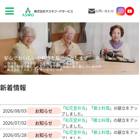
お問い合わせ
新着情報
「
松花堂弁当
」「
郷土料理
」の献立をアッ
2026/08/03
お知らせ
プしました。
「
松花堂弁当
」「
郷土料理
」の献立をアッ
2026/07/02
お知らせ
プしました。
「
松花堂弁当
」「
郷土料理
」の献立をアッ
2026/05/28
お知らせ
プしました。