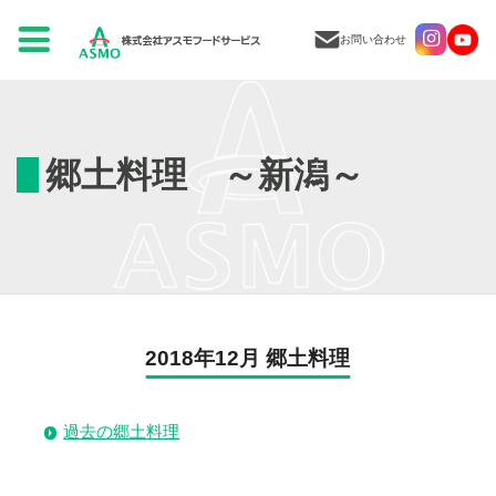
お問い合わせ
郷土料理 ～新潟～
2018年12月 郷土料理
過去の郷土料理