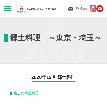
お問い合わせ
郷土料理 ～東京・埼玉～
2020年12月 郷土料理
過去の郷土料理