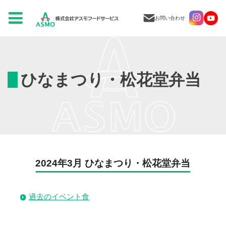
お問い合わせ
ひなまつり・松花堂弁当
2024年3月 ひなまつり・松花堂弁当
過去のイベント食