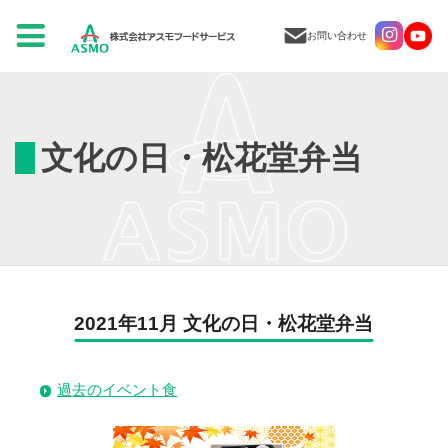
お問い合わせ
文化の日・松花堂弁当
2021年11月 文化の日・松花堂弁当
過去のイベント食