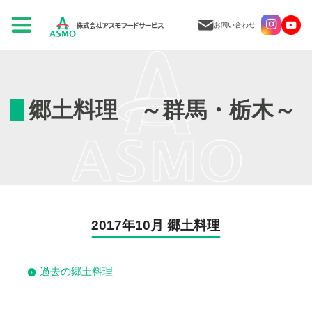
お問い合わせ
郷土料理 ～群馬・栃木～
2017年10月 郷土料理
過去の郷土料理