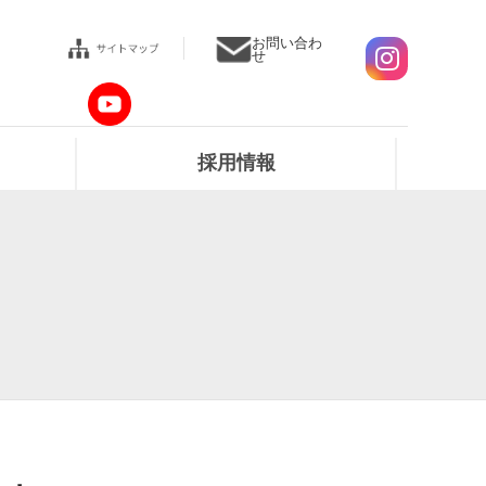
お問い合わ
せ
採用情報