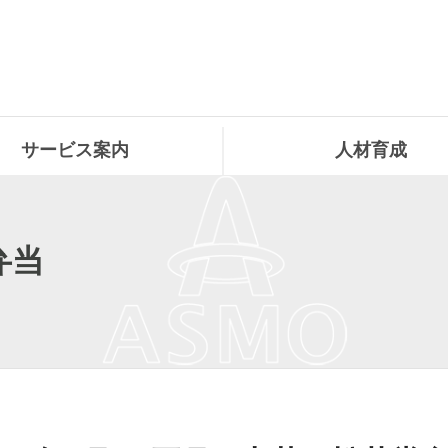
サービス案内
人材育成
弁当