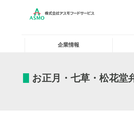
企業情報
お正月・七草・松花堂