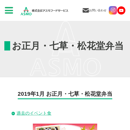
お問い合わせ
お正月・七草・松花堂弁当
2019年1月 お正月・七草・松花堂弁当
過去のイベント食