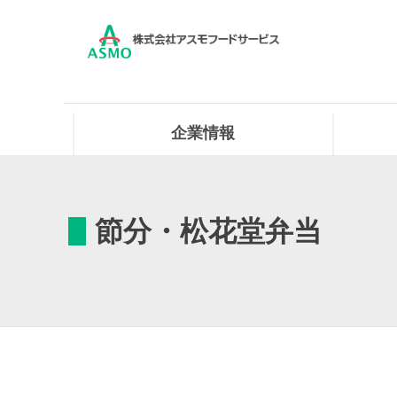
企業情報
節分・松花堂弁当