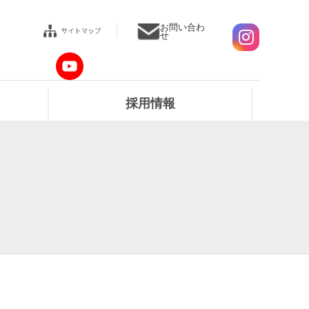
お問い合わ
せ
採用情報