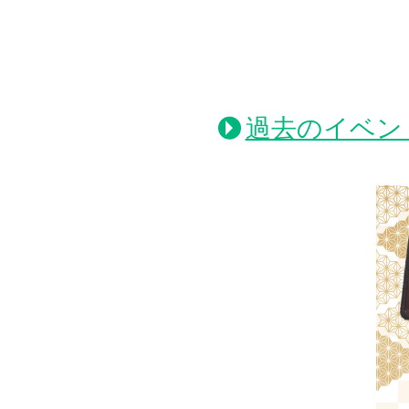
過去のイベン