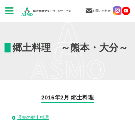
お問い合わせ
郷土料理 ～熊本・大分～
2016年2月 郷土料理
過去の郷土料理