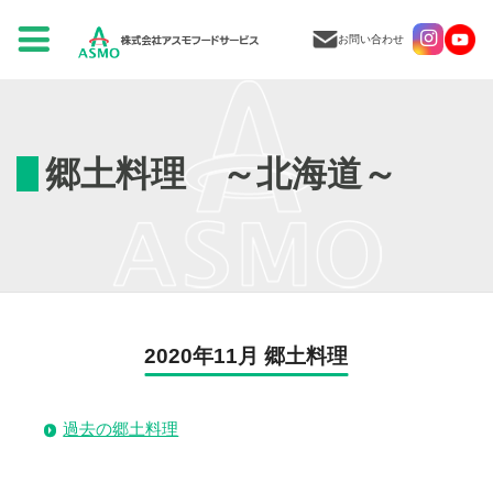
お問い合わせ
郷土料理 ～北海道～
2020年11月 郷土料理
過去の郷土料理