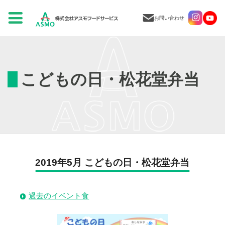
お問い合わせ
こどもの日・松花堂弁当
2019年5月 こどもの日・松花堂弁当
過去のイベント食