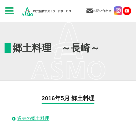
お問い合わせ
郷土料理 ～長崎～
2016年5月 郷土料理
過去の郷土料理