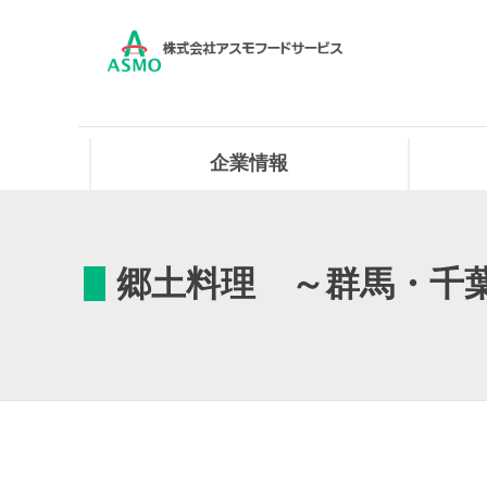
企業情報
郷土料理 ～群馬・千