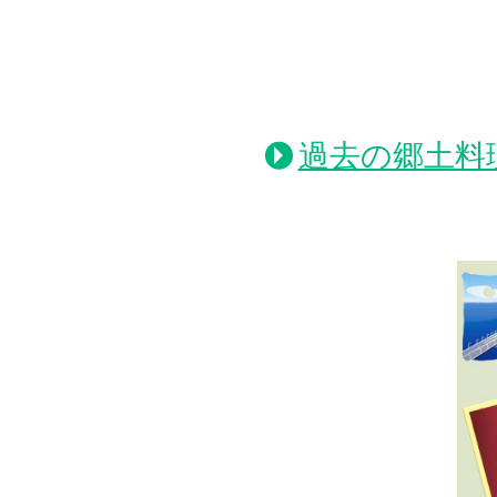
過去の郷土料