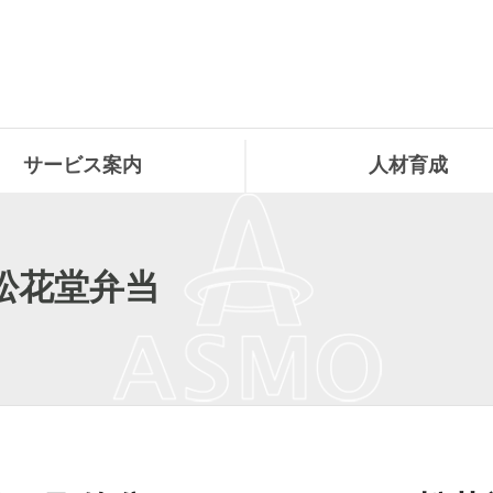
サービス案内
人材育成
松花堂弁当