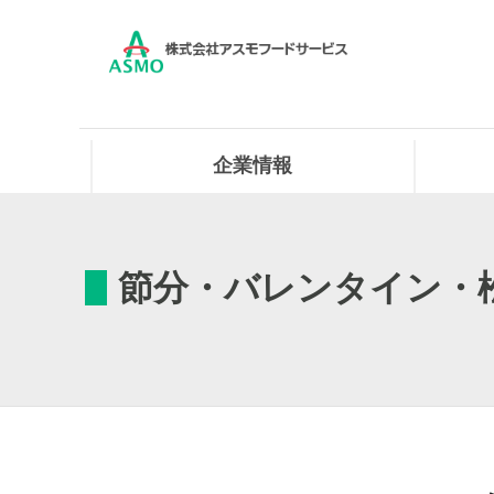
企業情報
節分・バレンタイン・