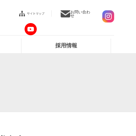
お問い合わ
せ
採用情報