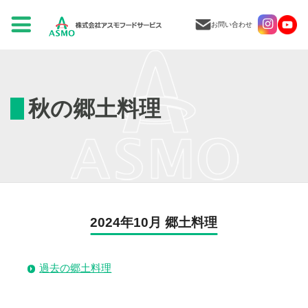
お問い合わせ
秋の郷土料理
2024年10月 郷土料理
過去の郷土料理