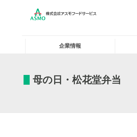
企業情報
母の日・松花堂弁当