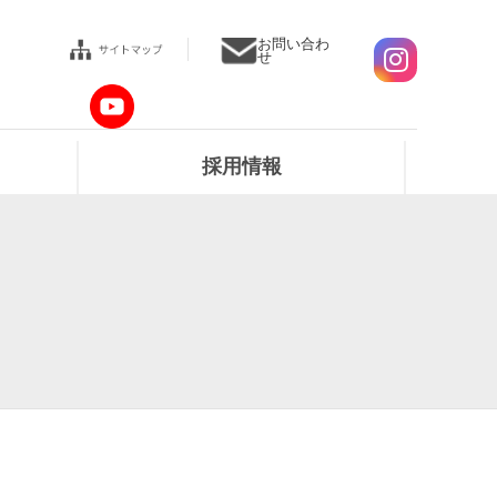
お問い合わ
せ
採用情報