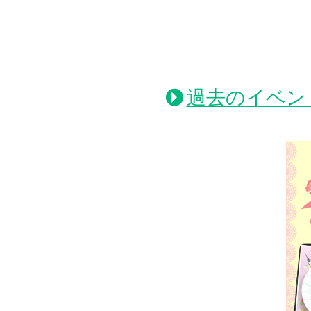
過去のイベン