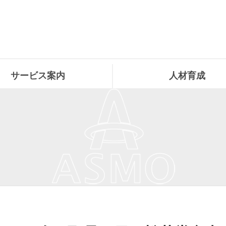
サービス案内
人材育成