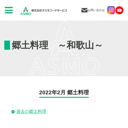
お問い合わせ
郷土料理 ～和歌山～
2022年2月 郷土料理
過去の郷土料理