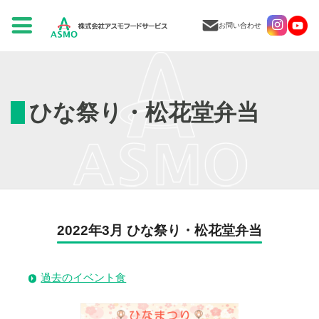
お問い合わせ
ひな祭り・松花堂弁当
2022年3月 ひな祭り・松花堂弁当
過去のイベント食