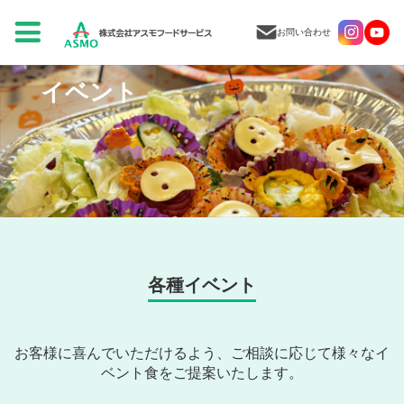
お問い合わせ
イベント
各種イベント
お客様に喜んでいただけるよう、ご相談に応じて様々なイ
ベント食をご提案いたします。